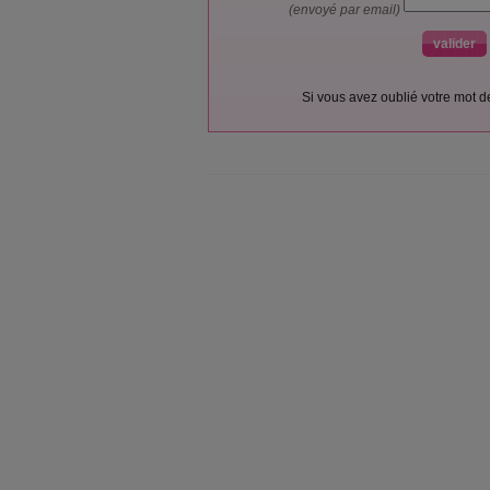
(envoyé par email)
Si vous avez oublié votre mot 