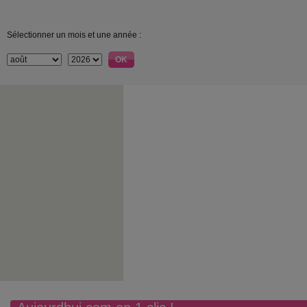
Sélectionner un mois et une année :