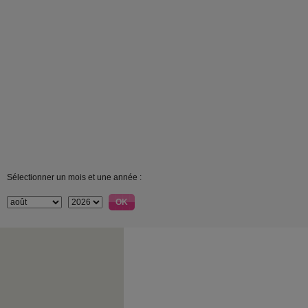
Sélectionner un mois et une année :