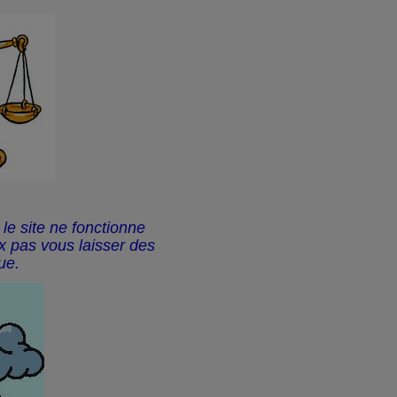
le site ne fonctionne
x pas vous laisser des
ue.