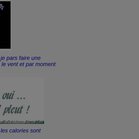
, je pars faire une
le vent et par moment
 les calories sont