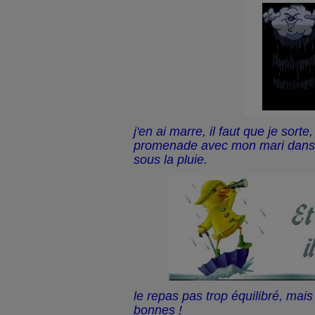
j'en ai marre, il faut que je sorte
promenade avec mon mari dans 
sous la pluie.
le repas pas trop équilibré, mais
bonnes !