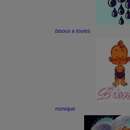
bisous a toutes
monique