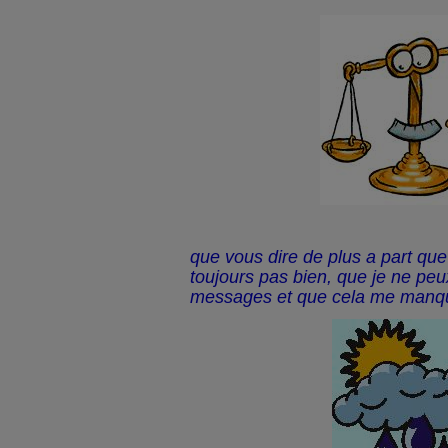
que vous dire de plus a part que 
toujours pas bien, que je ne peu
messages et que cela me manq