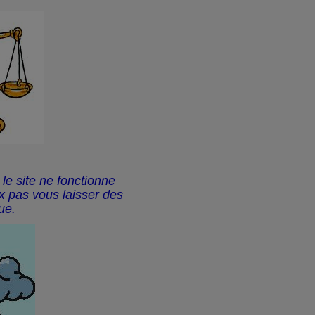
le site ne fonctionne
x pas vous laisser des
ue.