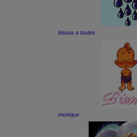
bisous a toutes
monique