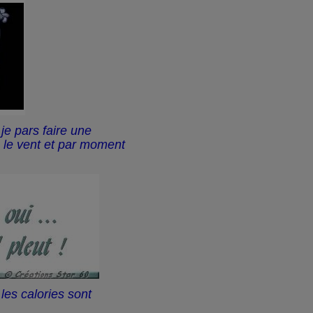
, je pars faire une
le vent et par moment
 les calories sont