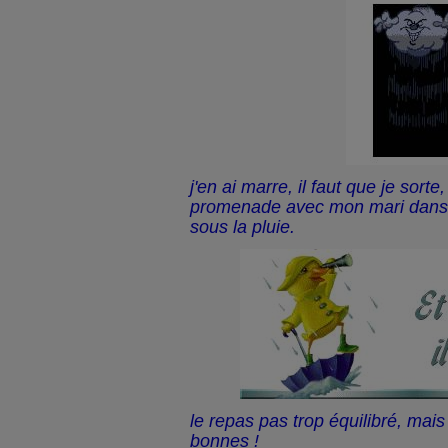
j'en ai marre, il faut que je sorte
promenade avec mon mari dans 
sous la pluie.
le repas pas trop équilibré, mais
bonnes !