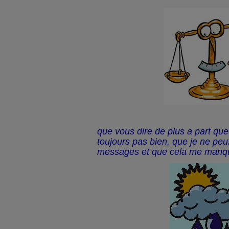
que vous dire de plus a part que 
toujours pas bien, que je ne peu
messages et que cela me manq