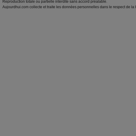
Reproduction totale ou partielle interdite sans accord préalable.
Aujourdhui.com collecte et traite les données personnelles dans le respect de la 