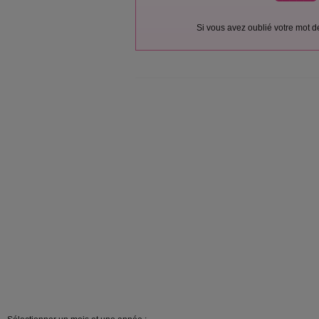
Si vous avez oublié votre mot 