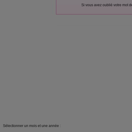
Si vous avez oublié votre mot 
Sélectionner un mois et une année :