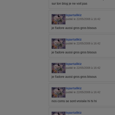
sur ton blog je ne voit pas
ispartalikiz
publié le 22/05/2008 à 16:42
je t'adore aussi gros gros bisous
ispartalikiz
publié le 22/05/2008 à 16:42
je t'adore aussi gros gros bisous
ispartalikiz
publié le 22/05/2008 à 16:42
je t'adore aussi gros gros bisous
ispartalikiz
publié le 22/05/2008 à 16:42
nos coms se sont vroisée hi hi hi
ispartalikiz