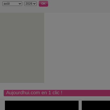
Aujourdhui.com en 1 clic !