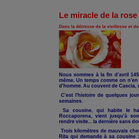
Le miracle de la rose
Dans la détresse de la vieillesse et de
Nous sommes à la fin d'avril 1457, 
même. Un temps comme on n'en 
d'homme. Au couvent de Cascia, s
C'est l'histoire de quelques
jou
semaines.
Sa cousine, qui habite le ha
Roccaporena, vient jusqu'à so
rendre visite... la dernière sans dou
Trois kilomètres de mauvais chemi
Rita qui demande à sa cousine :"