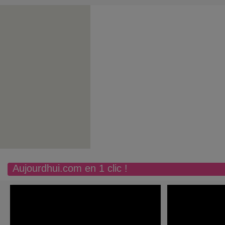
Aujourdhui.com en 1 clic !