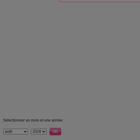
Sélectionner un mois et une année :