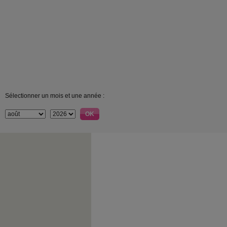
Sélectionner un mois et une année :