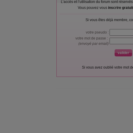
L’accès et l’utilisation du forum sont réser
Vous pouvez vous
inscrire gratu
Si vous êtes déjà membre, co
votre pseudo :
votre mot de passe :
(envoyé par email)
Si vous avez oublié votre mot 