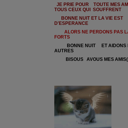
JE PRIE POUR TOUTE MES AMI
TOUS CEUX QUI SOUFFRENT
BONNE NUIT ET LA VIE EST 
D'ESPERANCE
ALORS NE PERDONS PAS L
FORTS
BONNE NUIT ET AIDONS N
AUTRES
BISOUS AVOUS MES AMIS(