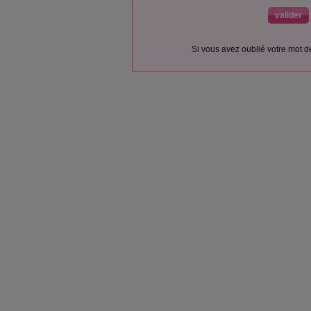
Si vous avez oublié votre mot 