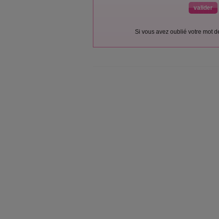
Si vous avez oublié votre mot 