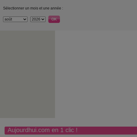
Sélectionner un mois et une année :
Aujourdhui.com en 1 clic !