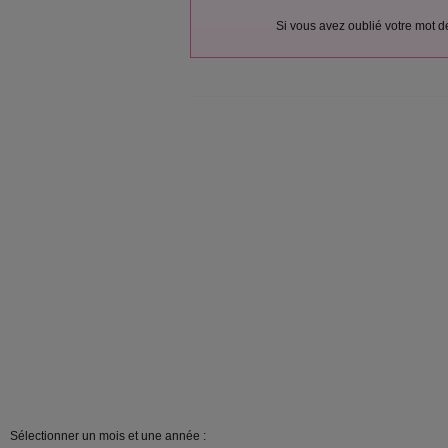
Si vous avez oublié votre mot 
Sélectionner un mois et une année :