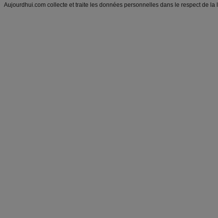
Aujourdhui.com collecte et traite les données personnelles dans le respect de la 