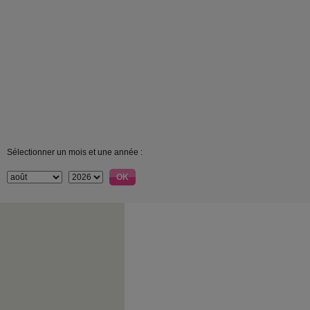
Sélectionner un mois et une année :