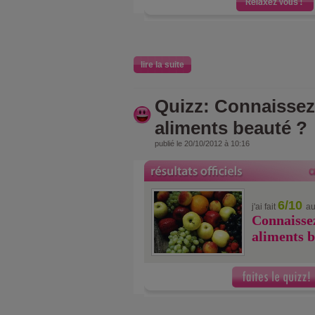
lire la suite
Quizz: Connaissez
aliments beauté ?
publié le 20/10/2012 à 10:16
6/10
j'ai fait
au
Connaissez
aliments b