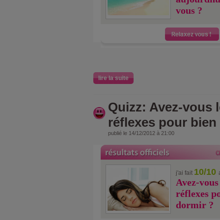
vous ?
lire la suite
Quizz: Avez-vous 
réflexes pour bien
publié le 14/12/2012 à 21:00
10/10
j'ai fait
Avez-vous 
réflexes p
dormir ?