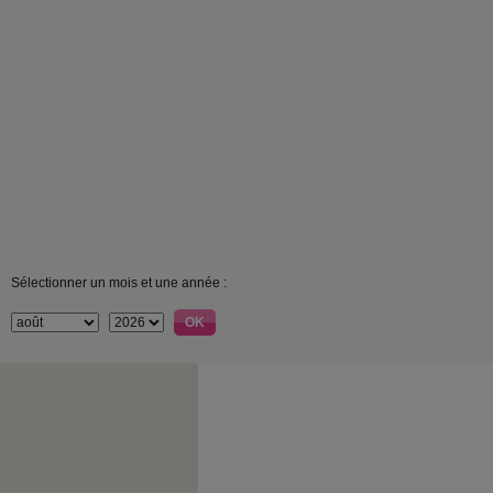
Sélectionner un mois et une année :