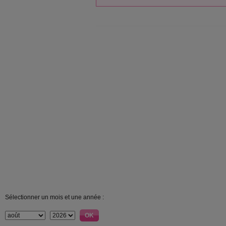
Sélectionner un mois et une année :