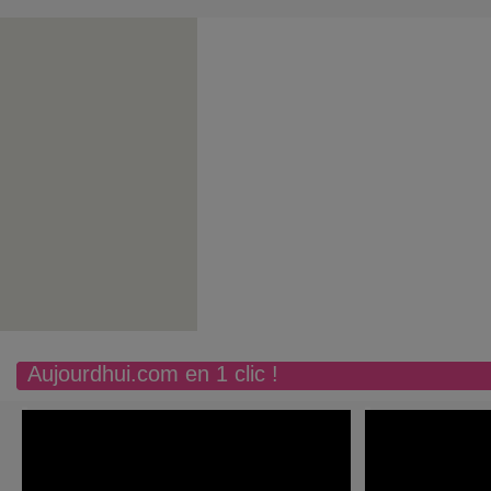
Aujourdhui.com en 1 clic !