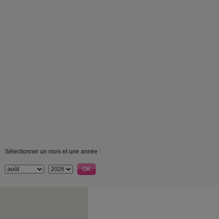
Sélectionner un mois et une année :