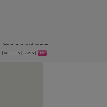
Sélectionner un mois et une année :