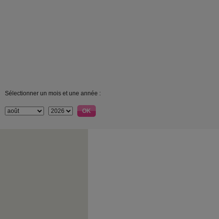
Sélectionner un mois et une année :