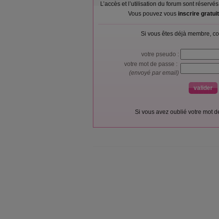
L’accès et l’utilisation du forum sont réser
Vous pouvez vous
inscrire gratu
Si vous êtes déjà membre, co
votre pseudo :
votre mot de passe :
(envoyé par email)
Si vous avez oublié votre mot 