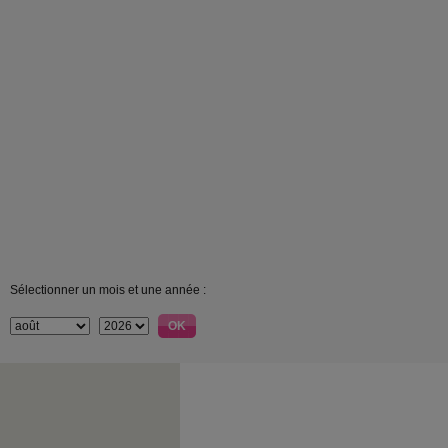
Sélectionner un mois et une année :