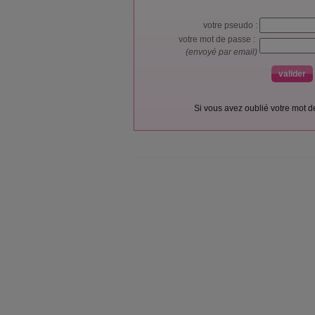
votre pseudo :
votre mot de passe :
(envoyé par email)
Si vous avez oublié votre mot 