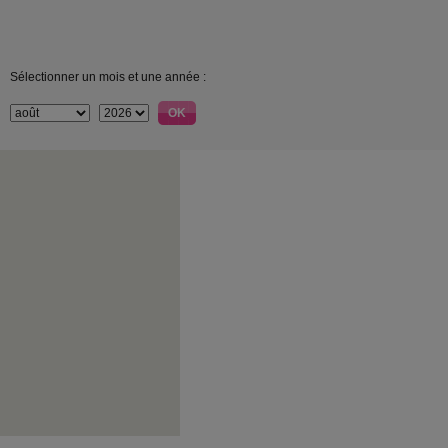
Sélectionner un mois et une année :