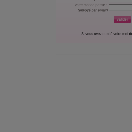
votre mot de passe :
(envoyé par email)
Si vous avez oublié votre mot 