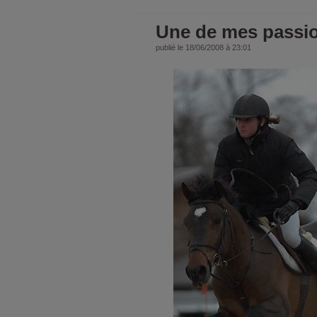
Une de mes passi
publié le 18/06/2008 à 23:01