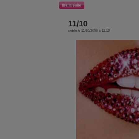
lire la suite
11/10
publié le 11/10/2008 à 13:10