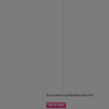
Tout comme le petit étalon Hors Pai
lire la suite