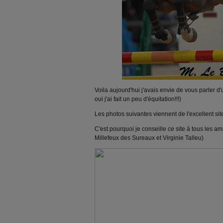
Voila aujourd'hui j'avais envie de vous parler d
oui j'ai fait un peu d'équitation!!!)
Les photos suivantes viennent de l'excellent sit
C'est pourquoi je conseille ce site à tous les am
Millefeux des Sureaux et Virginie Talleu)