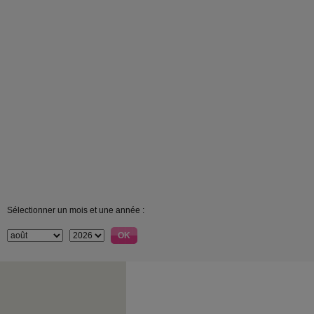
Sélectionner un mois et une année :