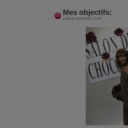
Mes objectifs:
publié le 15/06/2008 à 22:46