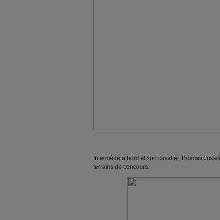
Intermède à bord et son cavalier Thomas Jussia
terrains de concours: