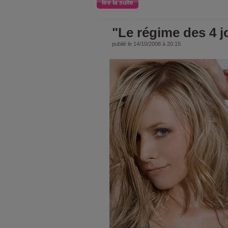
lire la suite
"Le régime des 4 j
publié le 14/10/2008 à 20:15