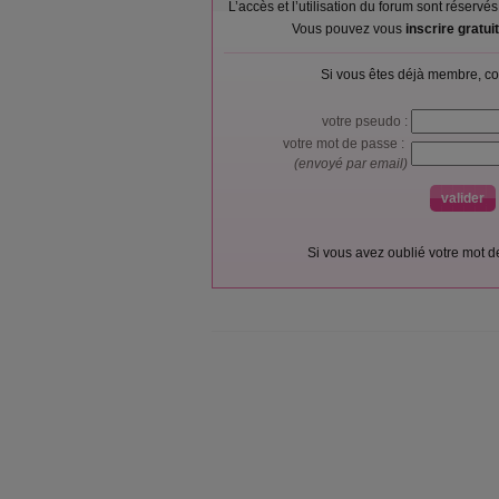
L’accès et l’utilisation du forum sont réser
Vous pouvez vous
inscrire gratu
Si vous êtes déjà membre, co
votre pseudo :
votre mot de passe :
(envoyé par email)
Si vous avez oublié votre mot 