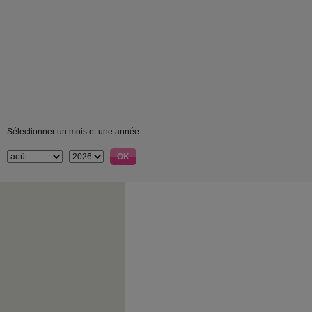
Sélectionner un mois et une année :