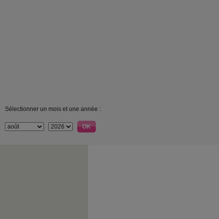
Sélectionner un mois et une année :