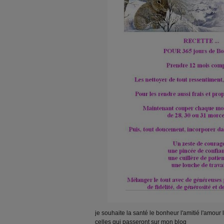
je souhaite la santé le bonheur l'amitié l'amour 
celles qui passeront sur mon blog