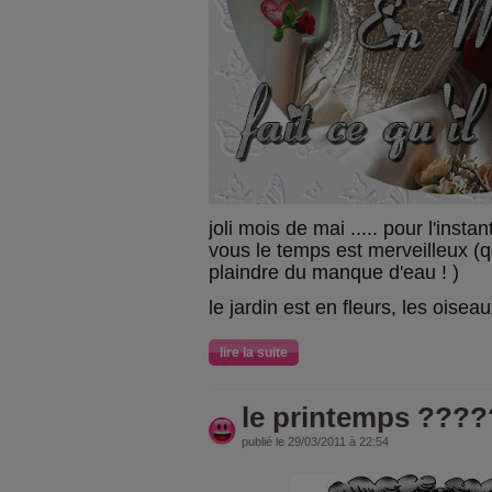
joli mois de mai ..... pour l'insta
vous le temps est merveilleux (
plaindre du manque d'eau ! )
le jardin est en fleurs, les ois
lire la suite
le printemps ???
publié le 29/03/2011 à 22:54