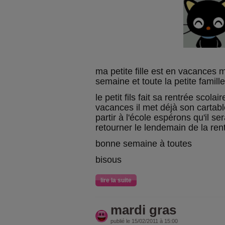
ma petite fille est en vacances 
semaine et toute la petite famille 
le petit fils fait sa rentrée scola
vacances il met déjà son cartabl
partir à l'école espérons qu'il se
retourner le lendemain de la rent
bonne semaine à toutes
bisous
lire la suite
mardi gras
publié le 15/02/2011 à 15:00