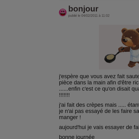
bonjour
publié le 04/02/2011 à 11:02
j'espère que vous avez fait saut
pièce dans la main afin d'être ri
......enfin c'est ce qu'on disait 
!!!!!!!
j'ai fait des crèpes mais ..... éta
je n'ai pas essayé de les faire sa
manger !
aujourd'hui je vais essayer de fa
bonne journée