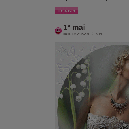
lire la suite
1° mai
publié le 02/05/2011 à 16:14