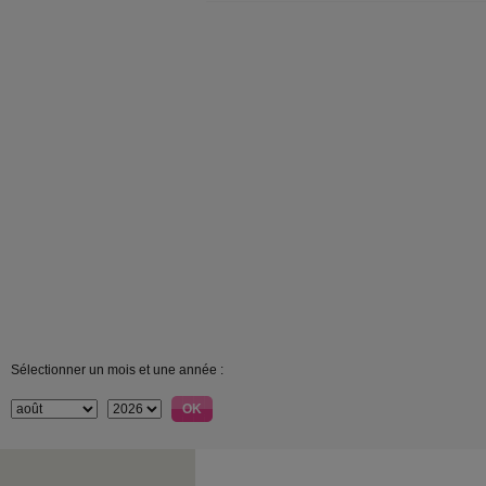
Sélectionner un mois et une année :