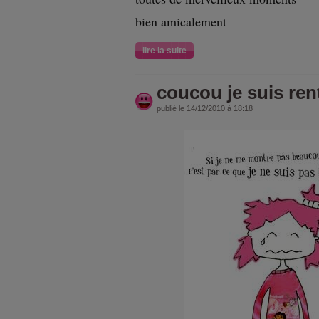
bien amicalement
lire la suite
coucou je suis ren
publié le 14/12/2010 à 18:18