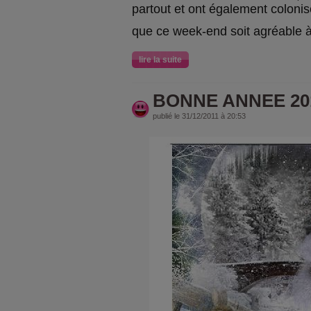
partout et ont également colonis
que ce week-end soit agréable à
lire la suite
BONNE ANNEE 20
publié le 31/12/2011 à 20:53