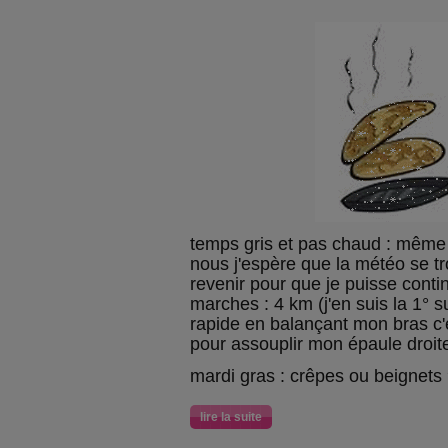
temps gris et pas chaud : mêm
nous j'espère que la météo se tr
revenir pour que je puisse cont
marches : 4 km (j'en suis la 1° 
rapide en balançant mon bras c'est
pour assouplir mon épaule droit
mardi gras : crêpes ou beignets 
lire la suite