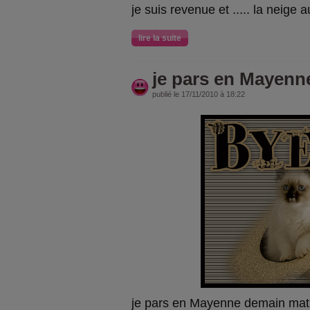
je suis revenue et ..... la neige a
lire la suite
je pars en Mayenn
publié le 17/11/2010 à 18:22
je pars en Mayenne demain mati