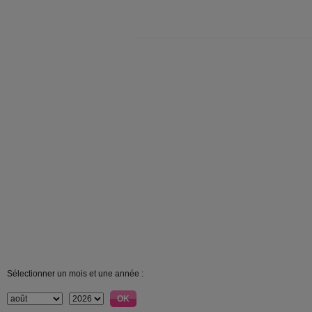
Sélectionner un mois et une année :