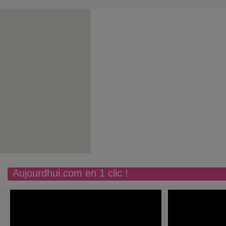
Aujourdhui.com en 1 clic !