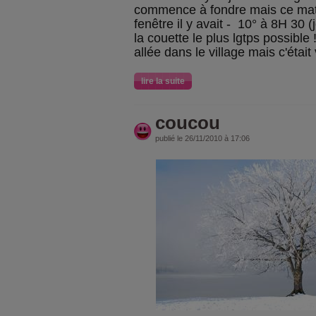
commence à fondre mais ce matin
fenêtre il y avait - 10° à 8H 30 
la couette le plus lgtps possible
allée dans le village mais c'était
lire la suite
coucou
publié le 26/11/2010 à 17:06