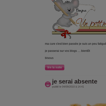
ma cure s'est bien passée je suis un peu fatigu
je passerai sur vos blogs .... bientôt
bisous
lire la suite
je serai absente
publié le 04/09/2010 à 14:41