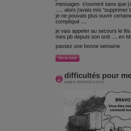
messages s'ouvrent sans que j'ai
..... alors j'avais mis "supprimer
je ne pouvais plus ouvrir certaine
compliqué ....
je vais appeler au secours le fil
mes pb depuis son ordi .... en M
passez une bonne semaine
lire la suite
difficultés pour m
publié le 20/06/2010 à 16:24