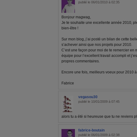
publié le 06/01/2010 à 02:35
Bonjour magwag,
Je te souhaite une excellente année 2010, pl
bien-être !
Sur mon blog, j’ai posté un bilan de cette bel
s’achever ainsi que nos projets pour 2010.
C’est une façon pour moi de te remercier en
équipe pour l’excellent travail accompli et j’e
propres commentaires.
Encore une fois, meilleurs voeux pour 2010 à to
Fabrice
vegasou30
publié le 10/01/2009 à 07:45
alors tu a été si heureuse que tu ne reviens p
fabrice-boutain
publié le 06/01/2009 à 02:38