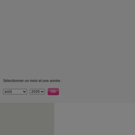
Sélectionner un mois et une année :