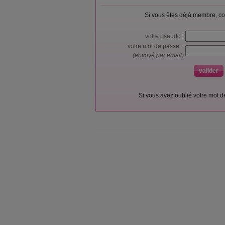
Si vous êtes déjà membre, co
votre pseudo :
votre mot de passe :
(envoyé par email)
Si vous avez oublié votre mot 