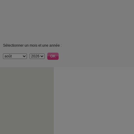
Sélectionner un mois et une année :