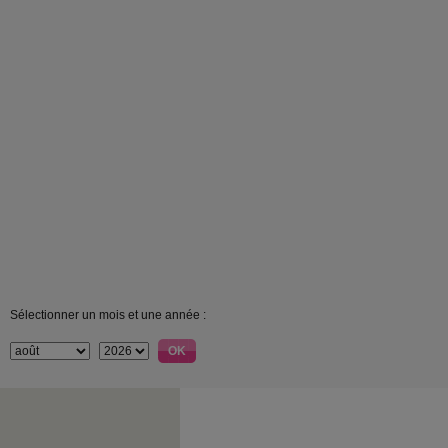
Sélectionner un mois et une année :