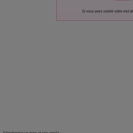
Si vous avez oublié votre mot 