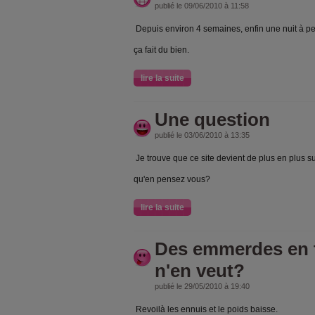
publié le 09/06/2010 à 11:58
Depuis environ 4 semaines, enfin une nuit à p
ça fait du bien.
lire la suite
Une question
publié le 03/06/2010 à 13:35
Je trouve que ce site devient de plus en plus su
qu'en pensez vous?
lire la suite
Des emmerdes en t
n'en veut?
publié le 29/05/2010 à 19:40
Revoilà les ennuis et le poids baisse.