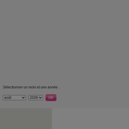
Sélectionner un mois et une année :