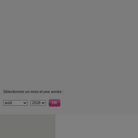
Sélectionner un mois et une année :