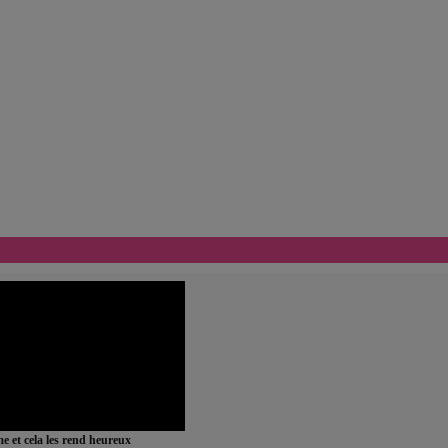
ime et cela les rend heureux