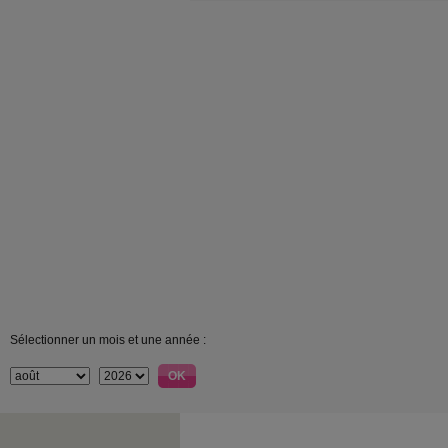
Sélectionner un mois et une année :