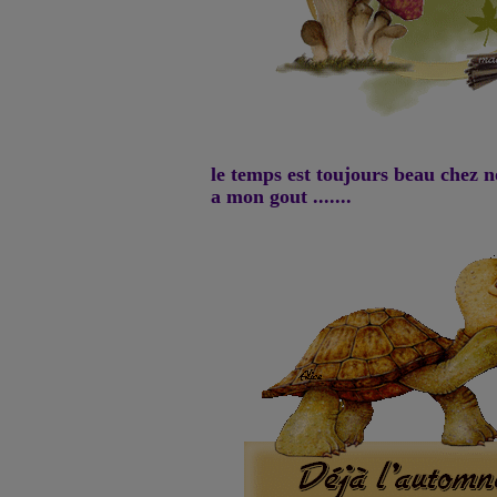
le temps est toujours beau chez 
a mon gout .......