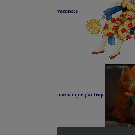
vacances
bon vu que j'ai trop