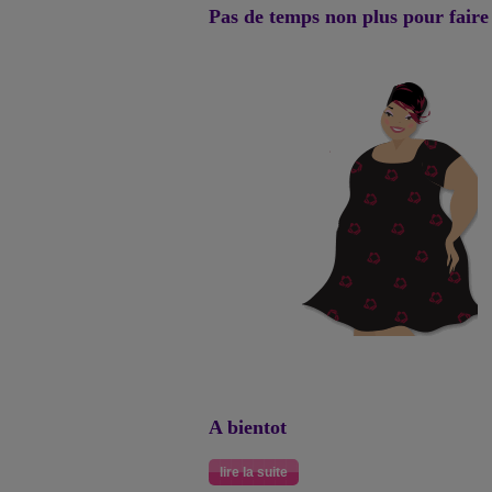
Pas de temps non plus pour faire
A bientot
lire la suite