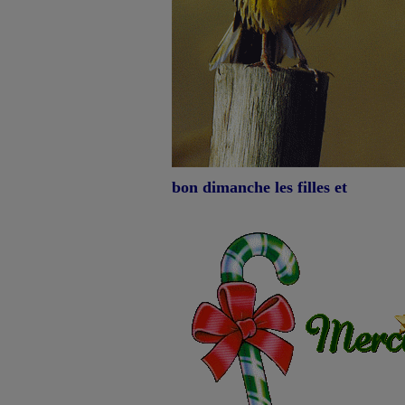
bon dimanche les filles et