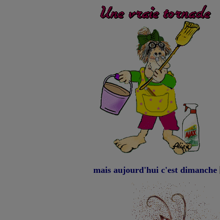
mais aujourd'hui c'est dimanche