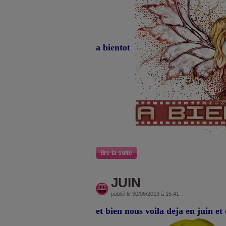
a bientot
lire la suite
JUIN
publié le 30/06/2013 à 15:41
et bien nous voila deja en juin e