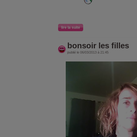
lire la suite
bonsoir les filles
publié le 06/03/2013 à 21:45