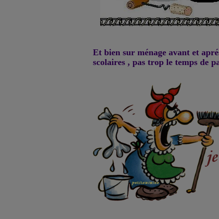
Et bien sur ménage avant et aprés
scolaires , pas trop le temps de p