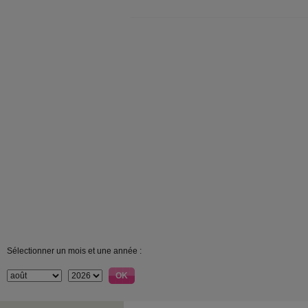
Sélectionner un mois et une année :