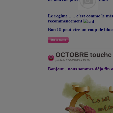
Le regime ..... c'est comme le mé
recommencement
Bon !!! peut etre un coup de blues 
lire la suite
OCTOBRE touche a
publié le 25/10/2013 à 15:50
Bonjour , nous sommes déja fin 