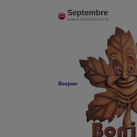
Septembre
publié le 15/09/2013 à 13:43
Bonjour