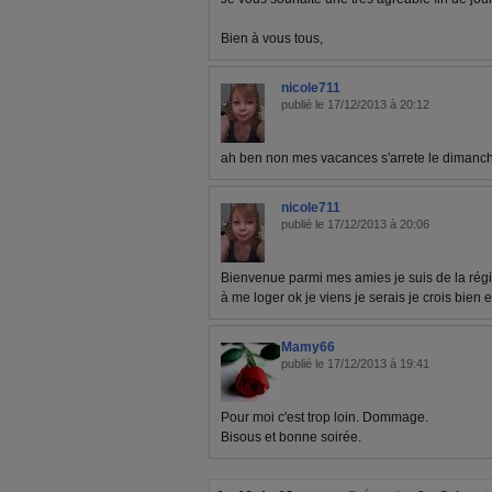
Bien à vous tous,
nicole711
publié le 17/12/2013 à 20:12
ah ben non mes vacances s'arrete le dimanc
nicole711
publié le 17/12/2013 à 20:06
Bienvenue parmi mes amies je suis de la régi
à me loger ok je viens je serais je crois bien
Mamy66
publié le 17/12/2013 à 19:41
Pour moi c'est trop loin. Dommage.
Bisous et bonne soirée.