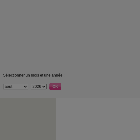
Sélectionner un mois et une année :