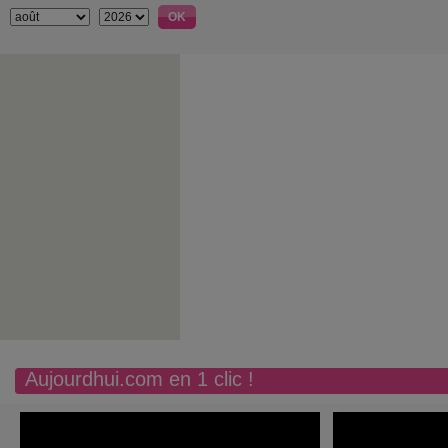
Aujourdhui.com en 1 clic !