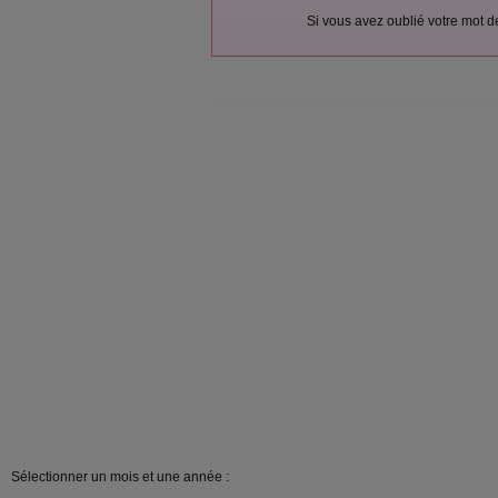
Si vous avez oublié votre mot 
Sélectionner un mois et une année :