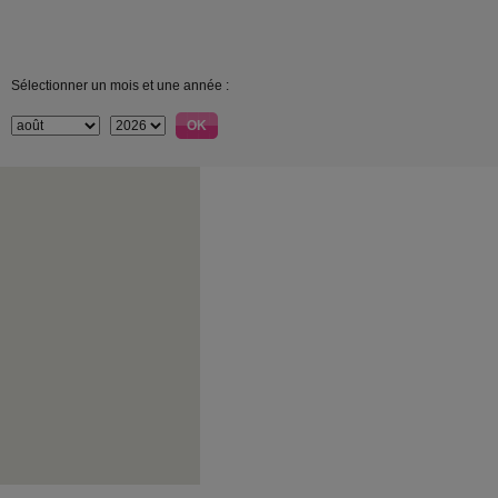
Sélectionner un mois et une année :