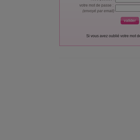
votre mot de passe :
(envoyé par email)
Si vous avez oublié votre mot 