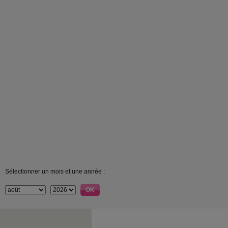
Sélectionner un mois et une année :