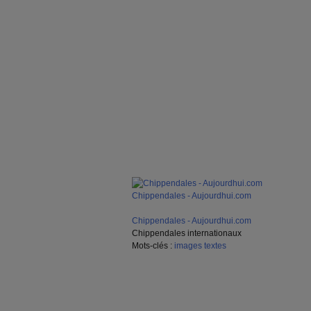
Chippendales - Aujourdhui.com
Chippendales - Aujourdhui.com
Chippendales internationaux
Mots-clés :
images
textes