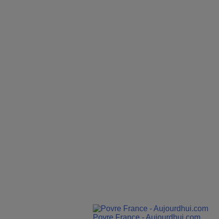
Povre France - Aujourdhui.com