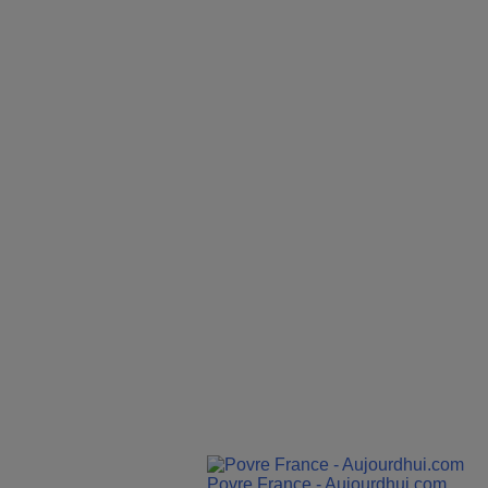
Povre France - Aujourdhui.com