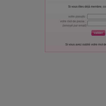
Si vous êtes déjà membre, co
votre pseudo :
votre mot de passe :
(envoyé par email)
Si vous avez oublié votre mot 