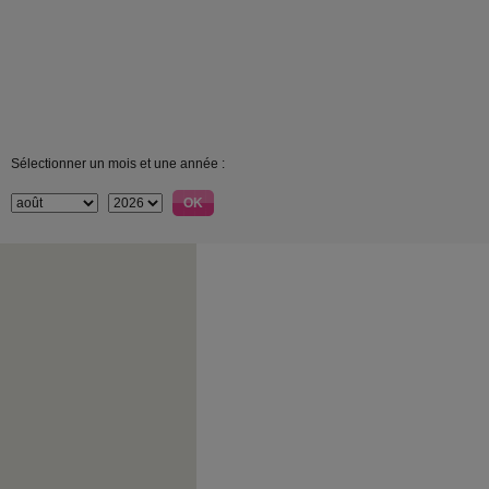
Sélectionner un mois et une année :