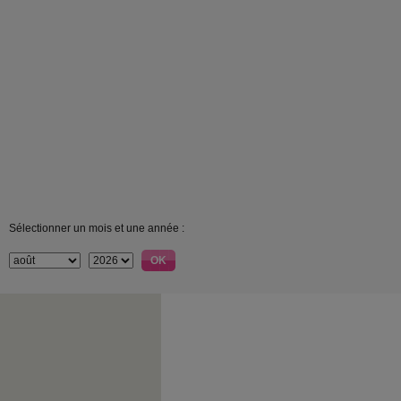
Sélectionner un mois et une année :