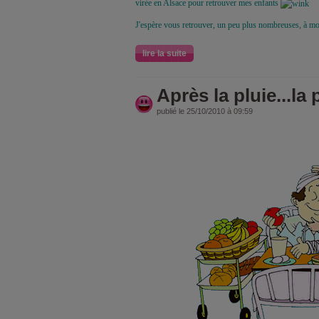
virée en Alsace pour retrouver mes enfants
J'espère vous retrouver, un peu plus nombreuses, à mo
lire la suite
Après la pluie...la p
publié le 25/10/2010 à 09:59