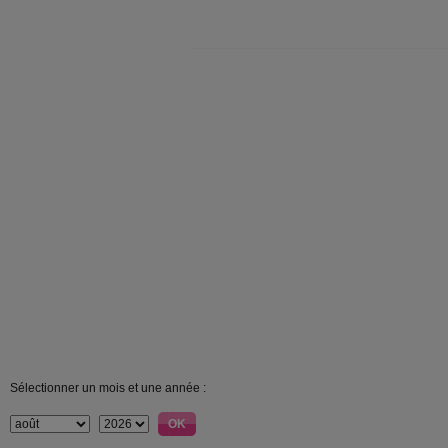
Sélectionner un mois et une année :