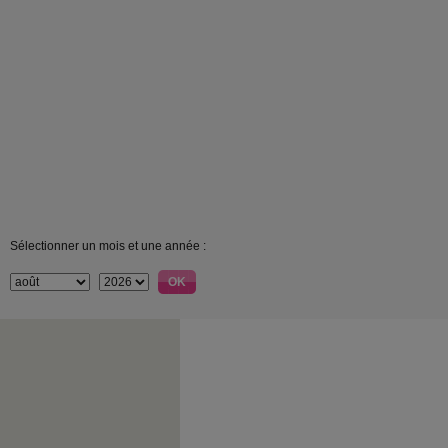
Sélectionner un mois et une année :