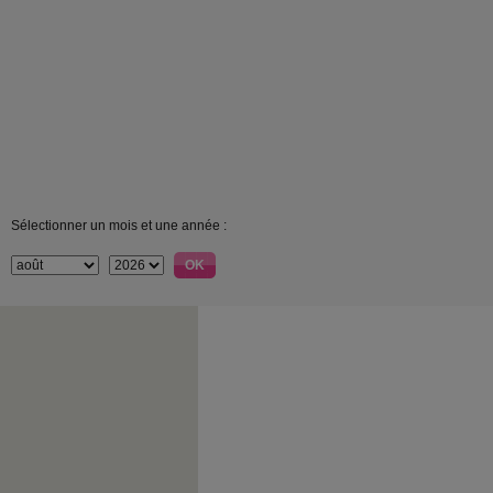
Sélectionner un mois et une année :