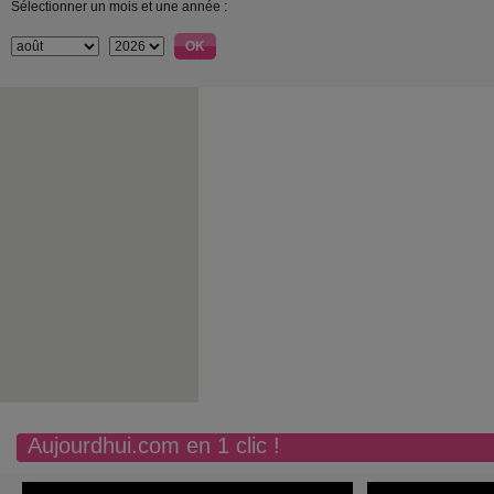
Sélectionner un mois et une année :
Aujourdhui.com en 1 clic !