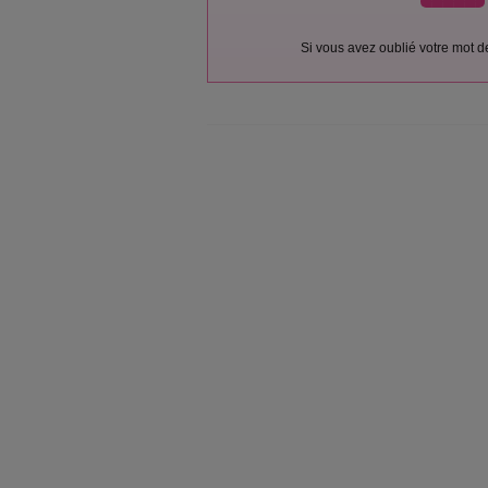
Si vous avez oublié votre mot 