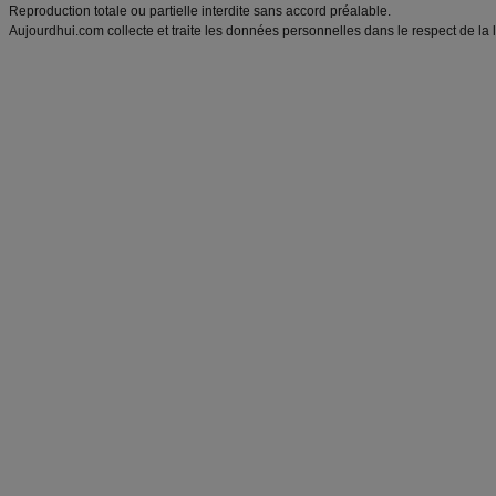
Reproduction totale ou partielle interdite sans accord préalable.
Aujourdhui.com collecte et traite les données personnelles dans le respect de la 