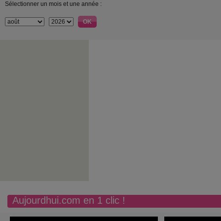
Sélectionner un mois et une année :
Aujourdhui.com en 1 clic !