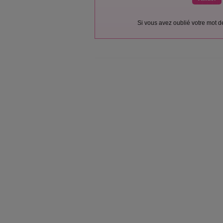
Si vous avez oublié votre mot 