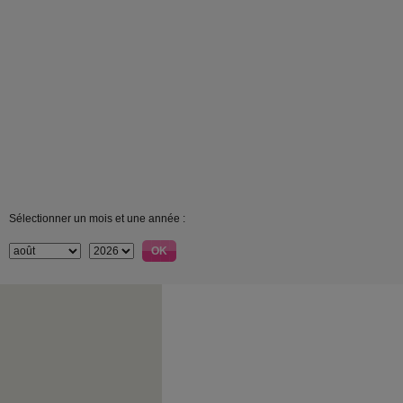
Sélectionner un mois et une année :