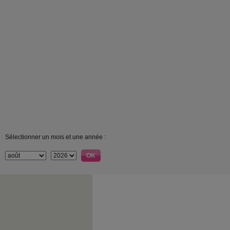
Sélectionner un mois et une année :