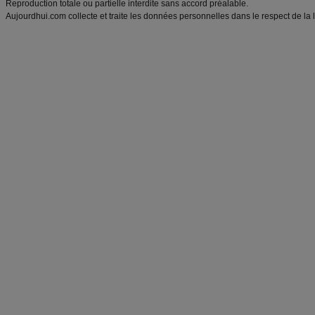
Reproduction totale ou partielle interdite sans accord préalable.
Aujourdhui.com collecte et traite les données personnelles dans le respect de la 