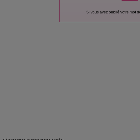
Si vous avez oublié votre mot 