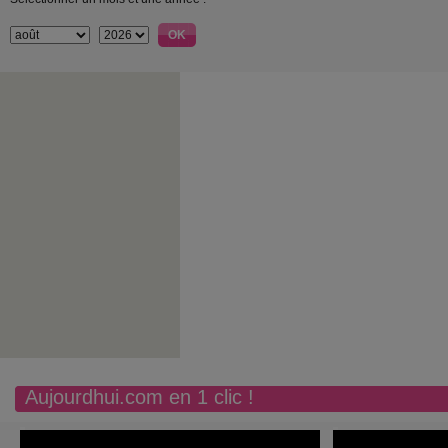
Aujourdhui.com en 1 clic !